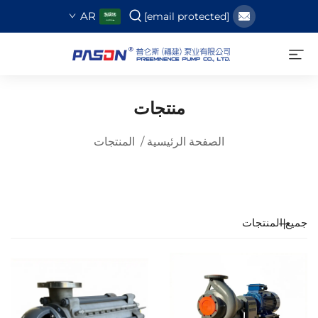
AR
[email protected]
منتجات
الصفحة الرئيسية
/
المنتجات
جميع المنتجات