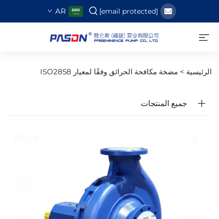
AR
[email protected]
الرئيسية >
مضخة مكافحة الحرائق وفقًا لمعيار ISO2858
جميع المنتجات