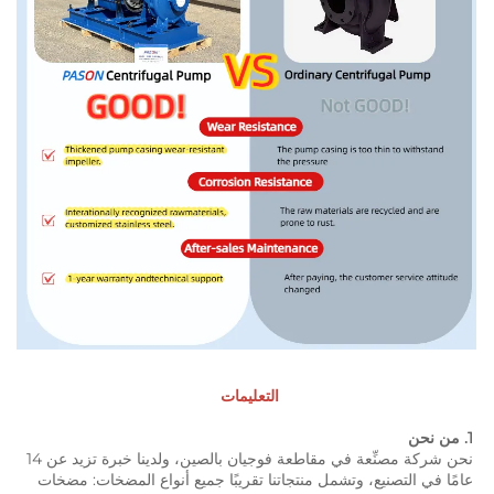
التعليمات 
1. من نحن 
نحن شركة مصنِّعة في مقاطعة فوجيان بالصين، ولدينا خبرة تزيد عن 14 
عامًا في التصنيع، وتشمل منتجاتنا تقريبًا جميع أنواع المضخات: مضخات 