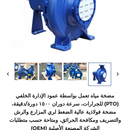
مضخة مياه تعمل بواسطة عمود الإدارة الخلفي
(PTO) للجرارات، سرعة دوران ١٥٠٠ دورة/دقيقة،
مضخة فولاذية عالية الضغط لري المزارع والرش
والتصريف ومكافحة الحرائق، ومتاحة حسب متطلبات
الشركة المصنعة الأصلية (OEM)