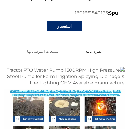
1601661540195
Spu:
استفسار
نظرة عامة
المنتجات الموصى بها