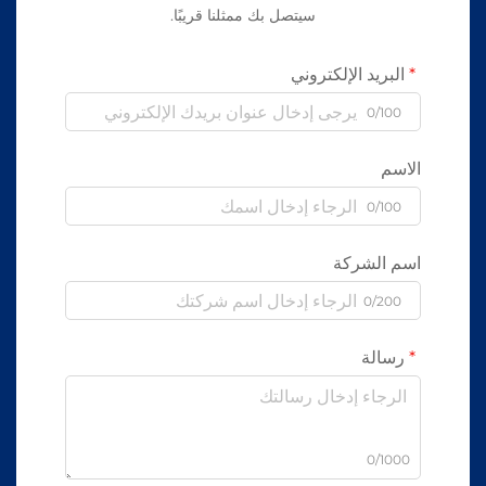
سيتصل بك ممثلنا قريبًا.
البريد الإلكتروني
0/100
الاسم
0/100
اسم الشركة
0/200
رسالة
0/1000