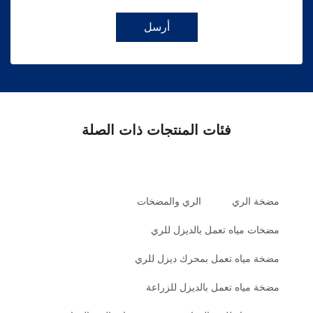
أرسل
فئات المنتجات ذات الصلة
مضخة الري
الري والمضخات
مضخات مياه تعمل بالديزل للري
مضخة مياه تعمل بمحرك ديزل للري
مضخة مياه تعمل بالديزل للزراعة