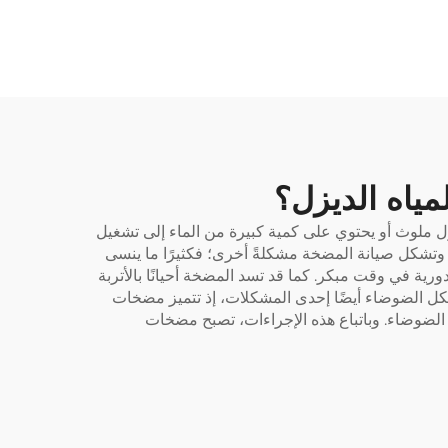
ياه الديزل؟
ل ملوث أو يحتوي على كمية كبيرة من الماء إلى تشغيل
وتشكل صيانة المضخة مشكلةً أخرى؛ فكثيرًا ما ينسى
 في وقت مبكر. كما قد تسد المضخة أحيانًا بالأتربة
شكل الضوضاء أيضًا إحدى المشكلات، إذ تتميز مضخات
 الضوضاء. وباتباع هذه الإجراءات، تصبح مضخات