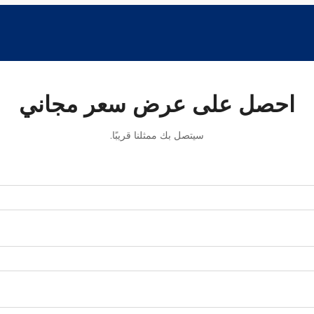
احصل على عرض سعر مجاني
سيتصل بك ممثلنا قريبًا.