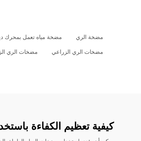
مضخة الري
مضخة مياه تعمل بمحرك دي
مضخات الري الزراعي
مضخات الري الز
كيفية تعظيم الكفاءة باستخد