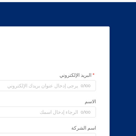
البريد الإلكتروني
0/100
الاسم
0/100
اسم الشركة