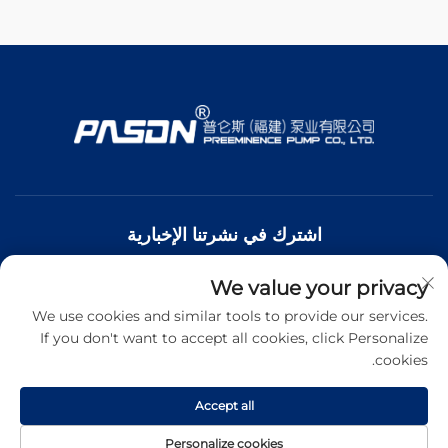
اشترك في نشرتنا الإخبارية
We value your privacy
انضم إلى نشرتنا الإخبارية لتلقي أحدث الأخبار والتحديثات والرؤى من
فريقنا.
We use cookies and similar tools to provide our services.
If you don't want to accept all cookies, click Personalize
cookies.
اشترك
Accept all
حقوق الطبع والنشر © شركة بريمننس لتصنيع المضخات المحدودة. جميع
Personalize cookies