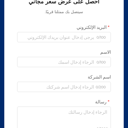
احصل على عرض سعر مجاني
سيتصل بك ممثلنا قريبًا.
البريد الإلكتروني
0/100
الاسم
0/100
اسم الشركة
0/200
رسالة