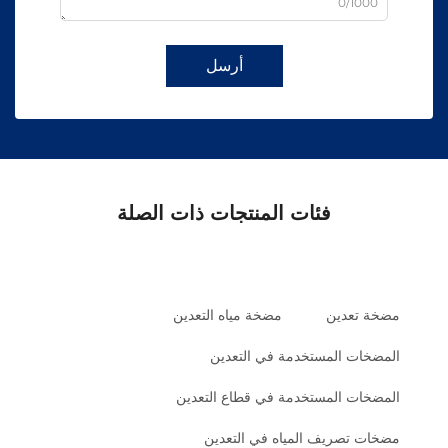
0/1000
أرسل
فئات المنتجات ذات الصلة
مضخة تعدين
مضخة مياه التعدين
المضخات المستخدمة في التعدين
المضخات المستخدمة في قطاع التعدين
مضخات تصريف المياه في التعدين