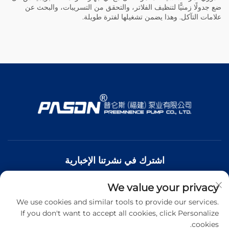
ضع جدولًا زمنيًّا لتنظيف الفلاتر، والتحقق من التسريبات، والبحث عن
علامات التآكل. وهذا يضمن تشغيلها لفترة طويلة.
اشترك في نشرتنا الإخبارية
We value your privacy
انضم إلى نشرتنا الإخبارية لتلقي أحدث الأخبار والتحديثات والرؤى من
فريقنا.
We use cookies and similar tools to provide our services.
If you don't want to accept all cookies, click Personalize
cookies.