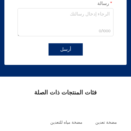
رسالة
0/1000
أرسل
فئات المنتجات ذات الصلة
مضخة تعدين
مضخة مياه للتعدين