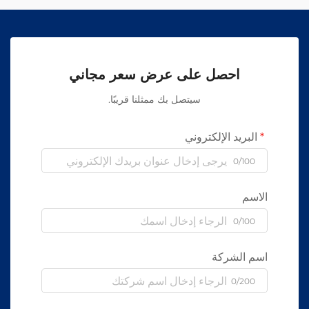
احصل على عرض سعر مجاني
سيتصل بك ممثلنا قريبًا.
البريد الإلكتروني
0/100
الاسم
0/100
اسم الشركة
0/200