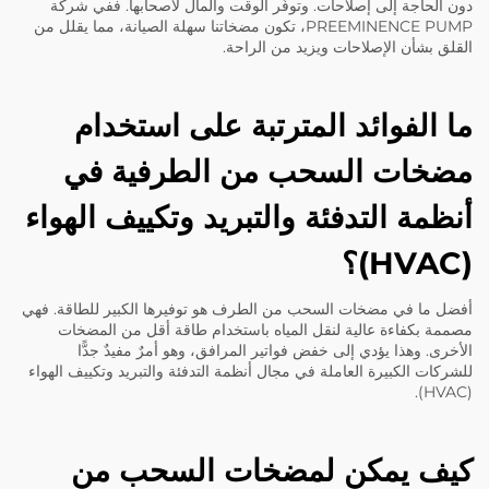
دون الحاجة إلى إصلاحات. وتوفّر الوقت والمال لأصحابها. ففي شركة
PREEMINENCE PUMP، تكون مضخاتنا سهلة الصيانة، مما يقلل من
القلق بشأن الإصلاحات ويزيد من الراحة.
ما الفوائد المترتبة على استخدام
مضخات السحب من الطرفية في
أنظمة التدفئة والتبريد وتكييف الهواء
(HVAC)؟
أفضل ما في مضخات السحب من الطرف هو توفيرها الكبير للطاقة. فهي
مصممة بكفاءة عالية لنقل المياه باستخدام طاقة أقل من المضخات
الأخرى. وهذا يؤدي إلى خفض فواتير المرافق، وهو أمرٌ مفيدٌ جدًّا
للشركات الكبيرة العاملة في مجال أنظمة التدفئة والتبريد وتكييف الهواء
(HVAC).
كيف يمكن لمضخات السحب من