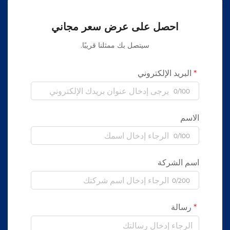
احصل على عرض سعر مجاني
سيتصل بك ممثلنا قريبًا.
البريد الإلكتروني
0/100
الاسم
0/100
اسم الشركة
0/200
رسالة