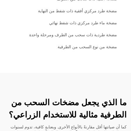
مضخة طرد مركزي أفقية ذات شفط من النهاية
مضخة ماء طرد مركزي ذات شفط نهائي
مضخة طردية ذات سحب من الطرف ومرحلة واحدة
مضخة من نوع السحب من الطرفية
ما الذي يجعل مضخات السحب من
الطرفية مثالية للاستخدام الزراعي؟
كما أن صيانتها أقل مقارنةً بالأنواع الأخرى. وبعنايةٍ كافية، تدوم لسنوات