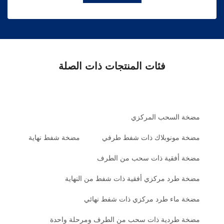
فئات المنتجات ذات الصلة
مضخة السحب المركزي
مضخة مونوبلاك ذات شفط طرفي
مضخة شفط نهاية
مضخة أفقية ذات سحب من الطرف
مضخة طرد مركزي أفقية ذات شفط من النهاية
مضخة ماء طرد مركزي ذات شفط نهائي
مضخة طردية ذات سحب من الطرف ومرحلة واحدة