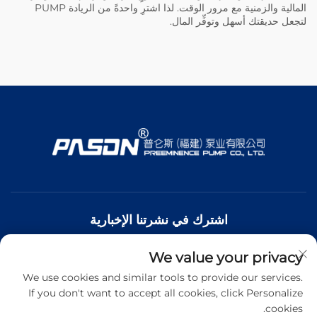
المالية والزمنية مع مرور الوقت. لذا اشترِ واحدةً من
الريادة
PUMP
لتجعل حديقتك أسهل وتوفِّر المال.
اشترك في نشرتنا الإخبارية
We value your privacy
انضم إلى نشرتنا الإخبارية لتلقي أحدث الأخبار والتحديثات والرؤى من
فريقنا.
We use cookies and similar tools to provide our services.
If you don't want to accept all cookies, click Personalize
cookies.
اشترك