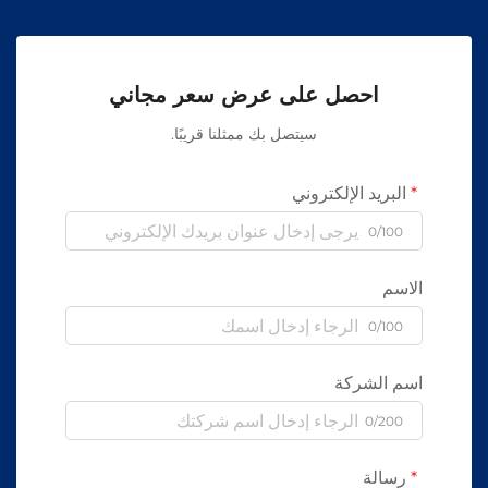
احصل على عرض سعر مجاني
سيتصل بك ممثلنا قريبًا.
البريد الإلكتروني
0/100
الاسم
0/100
اسم الشركة
0/200
رسالة