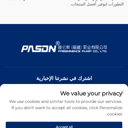
التطورات لتوفير أفضل المنتجات.
اشترك في نشرتنا الإخبارية
We value your privacy
انضم إلى نشرتنا الإخبارية لتلقي أحدث الأخبار والتحديثات والرؤى من
فريقنا.
We use cookies and similar tools to provide our services.
If you don't want to accept all cookies, click Personalize
cookies.
اشترك
Accept all