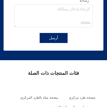
رسالة
0/1000
أرسل
فئات المنتجات ذات الصلة
مضخة طرد مركزي
مضخة مياه بالطرد المركزي