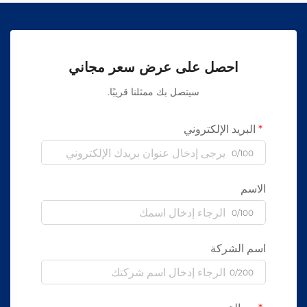
احصل على عرض سعر مجاني
سيتصل بك ممثلنا قريبًا.
البريد الإلكتروني
0/100
الاسم
0/100
اسم الشركة
0/200