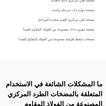
مضخة طرد مركزي ذاتية التغذية
مضخة دوارة ذات مرحلة واحدة
مضخة طرد مركزي أفقية متعددة المراحل
مضخة مونوبлок مصنوعة من الفولاذ المقاوم للصدأ
مضخات شفط طرفية مصنوعة من الفولاذ المقاوم للصدأ
ما المشكلات الشائعة في الاستخدام
المتعلقة بالمضخات الطرد المركزي
المصنوعة من الفولاذ المقاوم