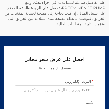
على تفاصيل شاملة لمساعدتك في إجراء بحثك. ومع
PREEMINENCE PUMP، تحصل على الجودة والدعم الممتاز.
على سبيل المثال، إذا كنت بحاجة إلى مضخة لحماية المنشآت من
الحرائق، فنوصيك بـ
نظام مضخة مياه السلامة من الحرائق
التي
صُمّمت لتلبية المتطلبات العالية.
احصل على عرض سعر مجاني
سيتصل بك ممثلنا قريبًا.
البريد الإلكتروني
0/100
الاسم