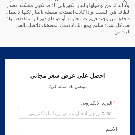
أولًا التأكد من توصيلها بالتيار الكهربائي، إذ قد تكون مشكلة مصدر
الطاقة هي السبب. وإذا كانت المضخة متصلة بالتيار لكنها لا تعمل،
فتحقق من وجود فيوزات محترقة أو قواطع كهربائية منقطعة. وإذا
بقي كل شيء سليم ومع ذلك لا تعمل المضخة، فاتصل بالفني
المختص.
احصل على عرض سعر مجاني
سيتصل بك ممثلنا قريبًا.
البريد الإلكتروني
0/100
الاسم