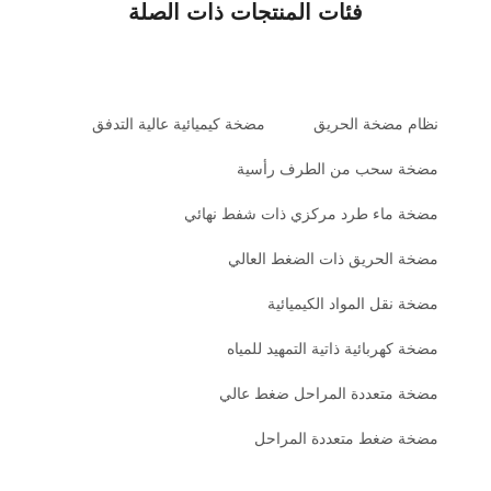
فئات المنتجات ذات الصلة
نظام مضخة الحريق
مضخة كيميائية عالية التدفق
مضخة سحب من الطرف رأسية
مضخة ماء طرد مركزي ذات شفط نهائي
مضخة الحريق ذات الضغط العالي
مضخة نقل المواد الكيميائية
مضخة كهربائية ذاتية التمهيد للمياه
مضخة متعددة المراحل ضغط عالي
مضخة ضغط متعددة المراحل