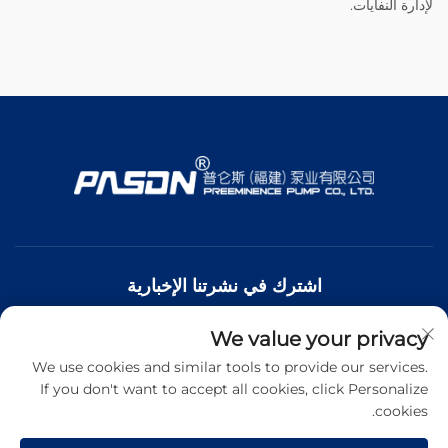
لإدارة النفايات.
اشترك في نشرتنا الإخبارية
We value your privacy
انضم إلى نشرتنا الإخبارية لتلقي أحدث الأخبار والتحديثات والرؤى من
فريقنا.
We use cookies and similar tools to provide our services.
If you don't want to accept all cookies, click Personalize
cookies.
اشترك