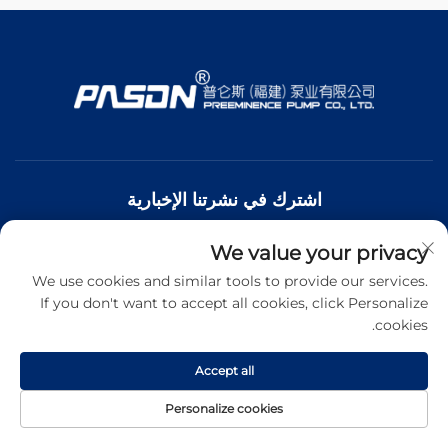
اشترك في نشرتنا الإخبارية
We value your privacy
انضم إلى نشرتنا الإخبارية لتلقي أحدث الأخبار والتحديثات والرؤى من
فريقنا.
We use cookies and similar tools to provide our services.
If you don't want to accept all cookies, click Personalize
cookies.
اشترك
Accept all
حقوق الطبع والنشر © شركة بريمننس لتصنيع المضخات المحدودة. جميع
Personalize cookies
الحقوق محفوظة. -
سياسة الخصوصية