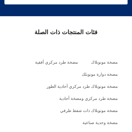
فئات المنتجات ذات الصلة
مضخة مونوبلاك
مضخة طرد مركزي أفقية
مضخة دوارة مونوبلك
مضخة مونوبلاك طرد مركزي أحادية الطور
مضخة طرد مركزي ومضخة أحادية
مضخة مونوبلاك ذات شفط طرفي
مضخة وحدية صناعية