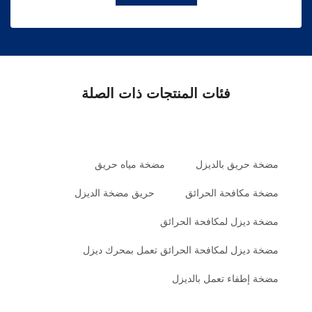
فئات المنتجات ذات الصلة
مضخة حريق بالديزل
مضخة مياه حريق
مضخة مكافحة الحرائق
حريق مضخة الديزل
مضخة ديزل لمكافحة الحرائق
مضخة ديزل لمكافحة الحرائق تعمل بمحرك ديزل
مضخة إطفاء تعمل بالديزل