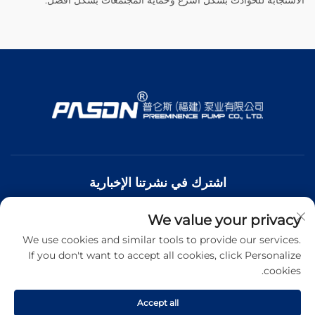
الاستجابة للحوادث بشكل أسرع وحماية المجتمعات بشكل أفضل.
اشترك في نشرتنا الإخبارية
We value your privacy
انضم إلى نشرتنا الإخبارية لتلقي أحدث الأخبار والتحديثات والرؤى من
فريقنا.
We use cookies and similar tools to provide our services.
If you don't want to accept all cookies, click Personalize
cookies.
اشترك
Accept all