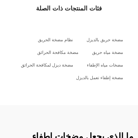
فئات المنتجات ذات الصلة
مضخة حريق بالديزل
نظام مضخة الحريق
مضخة مياه حريق
مضخة مكافحة الحرائق
مضخات مياه الإطفاء
مضخة ديزل لمكافحة الحرائق
مضخة إطفاء تعمل بالديزل
ما الذي يجعل مضخات إطفاء