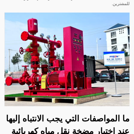
للمشترين.
ما المواصفات التي يجب الانتباه إليها
عند اختيار مضخة نقل مياه كهربائية