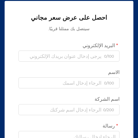
احصل على عرض سعر مجاني
سيتصل بك ممثلنا قريبًا.
البريد الإلكتروني
0/100
الاسم
0/100
اسم الشركة
0/200
رسالة