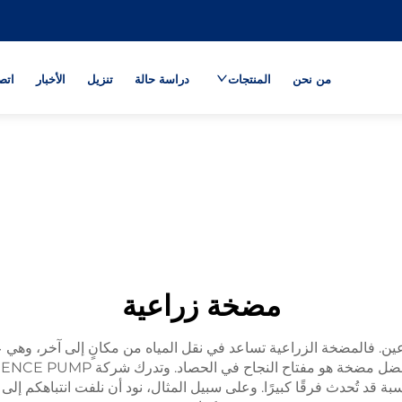
من نحن
المنتجات
دراسة حالة
تنزيل
الأخبار
اتص
مضخة زراعية
ارعين. فالمضخة الزراعية تساعد في نقل المياه من مكانٍ إلى آخر، وهي عم
 قد تُحدث فرقًا كبيرًا. وعلى سبيل المثال، نود أن نلفت انتباهكم إلى 