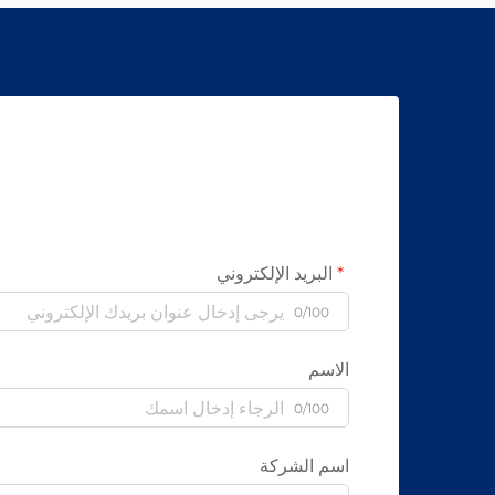
البريد الإلكتروني
0/100
الاسم
0/100
اسم الشركة