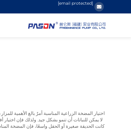
[email protected]
اختيار المضخة الزراعية المناسبة أمرٌ بالغ الأهمية للمز
كانت الحديقة صغيرة أو الحقل واسعًا، فإن المضخة المناسبة