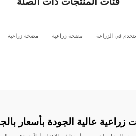
فئات المنتجات ذات الصلة
تخدم في الزراعة
مضخة زراعية
مضخة زراعية
زراعية عالية الجودة بأسعار بالج