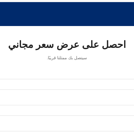
احصل على عرض سعر مجاني
سيتصل بك ممثلنا قريبًا.