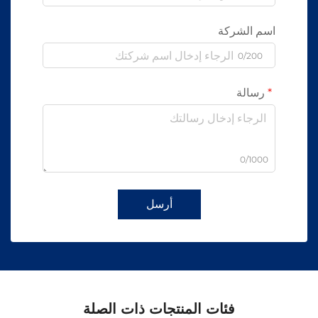
اسم الشركة
0/200
رسالة
0/1000
أرسل
فئات المنتجات ذات الصلة