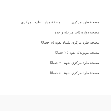
مضخة طرد مركزي
مضخة مياه بالطرد المركزي
مضخة دوارة ذات مرحلة واحدة
مضخة طرد مركزي للمياه بقوة ١٥ حصانًا
مضخة مونوبلاك بقوة ٢٥ حصانًا
مضخة طرد مركزي بقوة ٣٠ حصانًا
مضخة طرد مركزي بقوة ٤٠ حصانًا