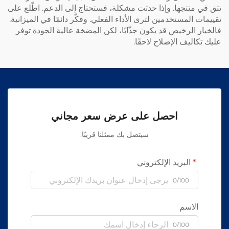
تثق في منتجها. وإذا حدثت مشكلة، فستحتاج إلى الدعم. اطّلع على
تقييمات المستخدمين لترى الأداء الفعلي. وفكّر دائمًا في الميزانية.
فالخيار الرخيص قد يكون جذّابًا، لكن المضخة عالية الجودة توفر
عليك تكاليف الإصلاح لاحقًا.
احصل على عرض سعر مجاني
سيتصل بك ممثلنا قريبًا.
البريد الإلكتروني
0/100
الاسم
0/100